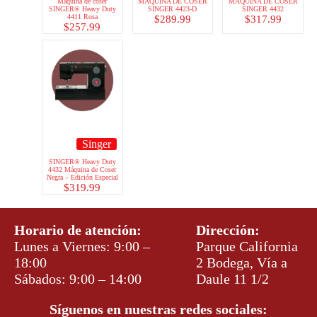
Máquina de coser
MÁQUINA DE COSER
MÁQUINA DE COSER
SINGER® Heavy Duty
SINGER 4423-D
SINGER 4432
4411 Rosa
$
289.99
$
317.99
$
257.99
Singer
SINGER® Heavy Duty
4432 Máquina de Coser
Negra – Edición Especial
$
319.99
Horario de atención:
Dirección:
Lunes a Viernes: 9:00 –
Parque California
18:00
2 Bodega, Vía a
Sábados: 9:00 – 14:00
Daule 11 1/2
Síguenos en nuestras redes sociales: