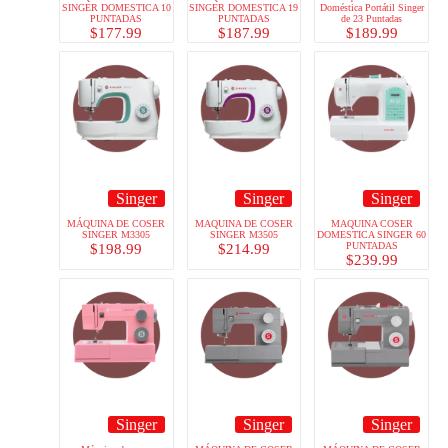
SINGER DOMESTICA 10
SINGER DOMESTICA 19
Doméstica Portátil Singer
PUNTADAS
PUNTADAS
de 23 Puntadas
$
177.99
$
187.99
$
189.99
Singer
Singer
Singer
MÁQUINA DE COSER
MAQUINA DE COSER
MAQUINA COSER
SINGER M3305
SINGER M3505
DOMESTICA SINGER 60
PUNTADAS
$
198.99
$
214.99
$
239.99
Singer
Singer
Singer