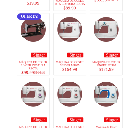
MAQUINA DE COSER
$
19.99
MTX COSTURA RECTA
$
89.99
¡OFERTA!
Singer
Singer
Singer
MÁQUINA DE COSER
MAQUINA DE COSER
MÁQUINA DE COSER
SINGER COSTURA
SINGER M1605
SINGER M2105
RECTA
$
164.99
$
171.99
$
99.99
$
104.99
Singer
Singer
Singer
MAQUINA DE COSER
MAQUINA DE COSER
Máquina de Coser