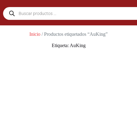
Inicio
/ Productos etiquetados “AuKing”
Etiqueta: AuKing