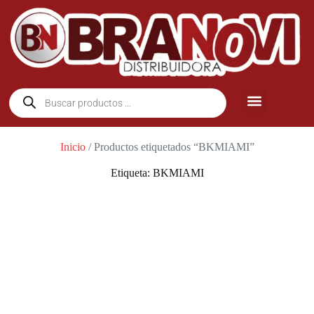
Inicio
/ Productos etiquetados “BKMIAMI”
Etiqueta: BKMIAMI