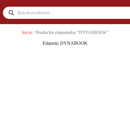
Inicio
/ Productos etiquetados “DYNABOOK”
Etiqueta: DYNABOOK