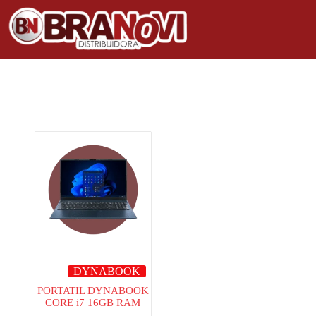
DYNABOOK
PORTATIL DYNABOOK
CORE i7 16GB RAM