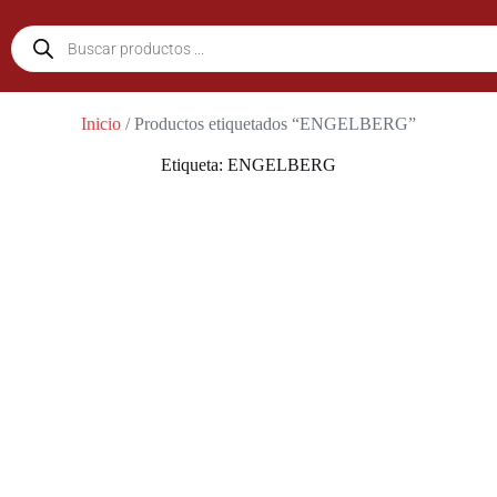
Inicio
/ Productos etiquetados “ENGELBERG”
Etiqueta: ENGELBERG