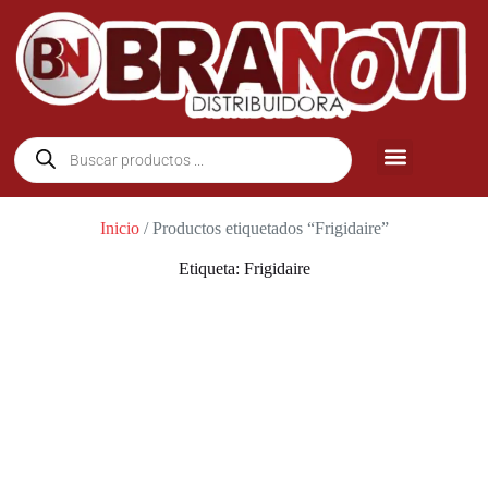
Inicio
/ Productos etiquetados “Frigidaire”
Etiqueta: Frigidaire