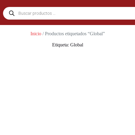
Inicio
/ Productos etiquetados “Global”
Etiqueta: Global