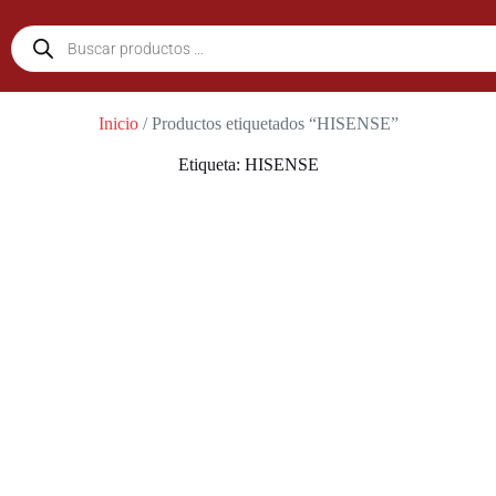
Inicio
/ Productos etiquetados “HISENSE”
Etiqueta: HISENSE