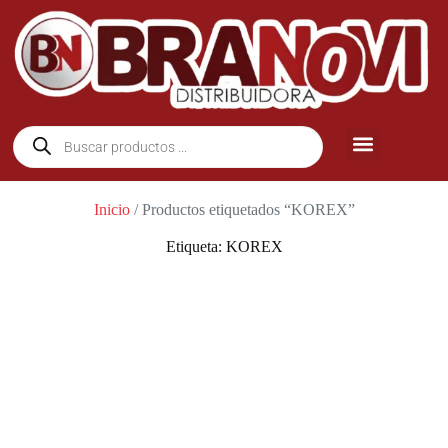
Inicio
/ Productos etiquetados “KOREX”
Etiqueta: KOREX