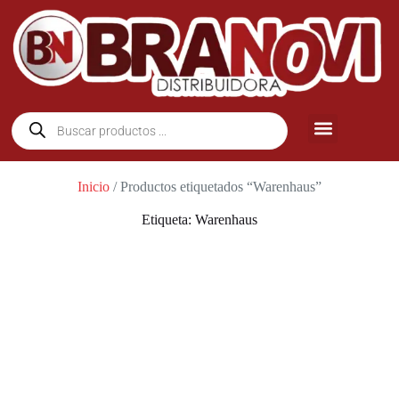
Inicio
/ Productos etiquetados “Warenhaus”
Etiqueta: Warenhaus