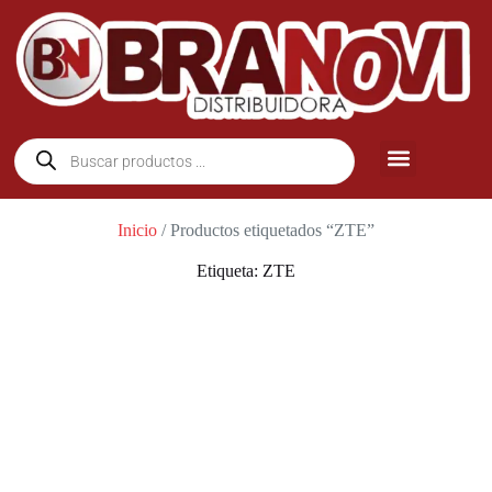
Inicio
/ Productos etiquetados “ZTE”
Etiqueta: ZTE