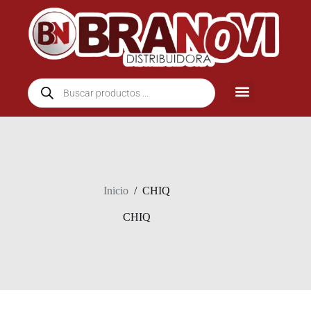
Inicio
/
CHIQ
CHIQ