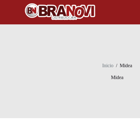
Inicio
/
Midea
Midea