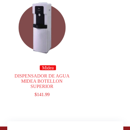
Midea
DISPENSADOR DE AGUA
MIDEA BOTELLON
SUPERIOR
$
141.99