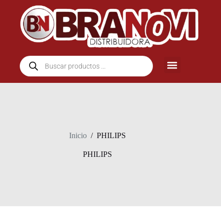
Inicio
/
PHILIPS
PHILIPS