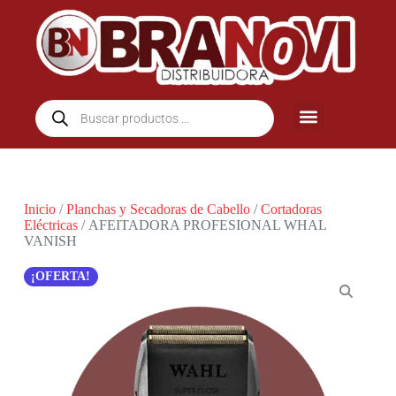
Inicio
/
Planchas y Secadoras de Cabello
/
Cortadoras
Eléctricas
/ AFEITADORA PROFESIONAL WHAL
VANISH
¡OFERTA!