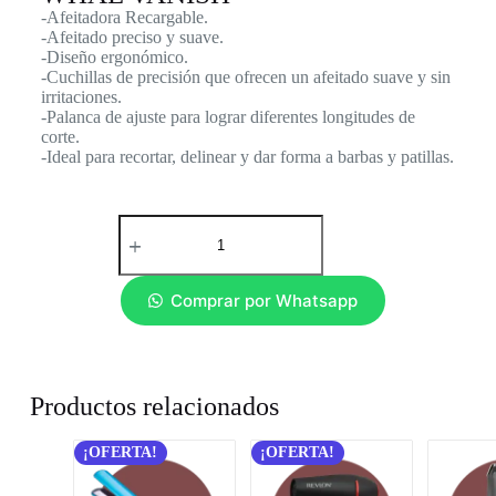
-Afeitadora Recargable.
-Afeitado preciso y suave.
-Diseño ergonómico.
-Cuchillas de precisión que ofrecen un afeitado suave y sin
irritaciones.
-Palanca de ajuste para lograr diferentes longitudes de
corte.
-Ideal para recortar, delinear y dar forma a barbas y patillas.
Comprar por Whatsapp
Productos relacionados
¡OFERTA!
¡OFERTA!