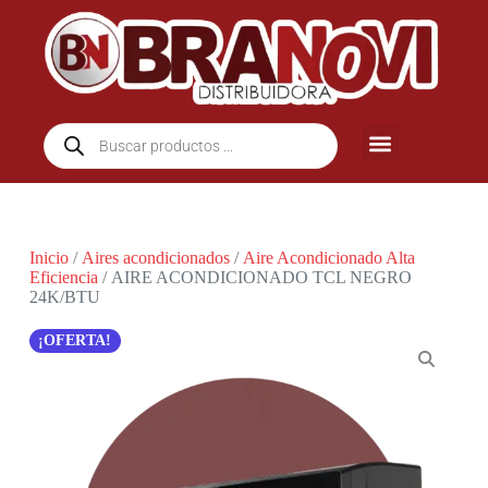
Inicio
/
Aires acondicionados
/
Aire Acondicionado Alta
Eficiencia
/ AIRE ACONDICIONADO TCL NEGRO
24K/BTU
¡OFERTA!