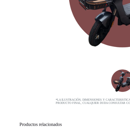
*LA ILUSTRACIÓN, DIMENSIONES Y CARACTERISTIC
PRODUCTO FINAL, CUALQUIER DUDA CONSULTAR C
Productos relacionados