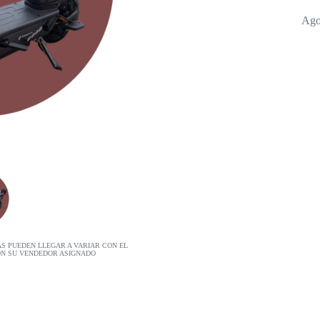
Ago
AS PUEDEN LLEGAR A VARIAR CON EL
ON SU VENDEDOR ASIGNADO