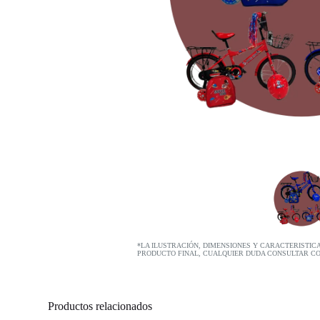
*LA ILUSTRACIÓN, DIMENSIONES Y CARACTERISTIC
PRODUCTO FINAL, CUALQUIER DUDA CONSULTAR C
Productos relacionados