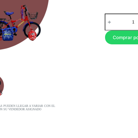
Comprar p
AS PUEDEN LLEGAR A VARIAR CON EL
ON SU VENDEDOR ASIGNADO