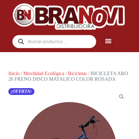
Inicio
/
Movilidad Ecológica
/
Bicicletas
/ BICICLETA ARO
26 FRENO DISCO MATALICO COLOR ROSADA
¡OFERTA!