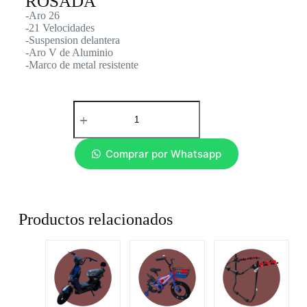
ROSADA
-Aro 26
-21 Velocidades
-Suspension delantera
-Aro V de Aluminio
-Marco de metal resistente
Comprar por Whatsapp
Productos relacionados