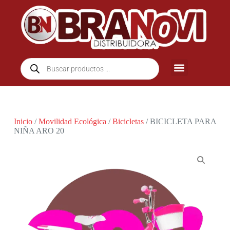
Inicio
/
Movilidad Ecológica
/
Bicicletas
/ BICICLETA PARA
NIÑA ARO 20