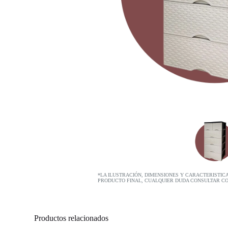
*LA ILUSTRACIÓN, DIMENSIONES Y CARACTERISTIC
PRODUCTO FINAL, CUALQUIER DUDA CONSULTAR C
Productos relacionados