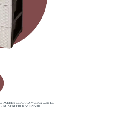
AS PUEDEN LLEGAR A VARIAR CON EL
ON SU VENDEDOR ASIGNADO