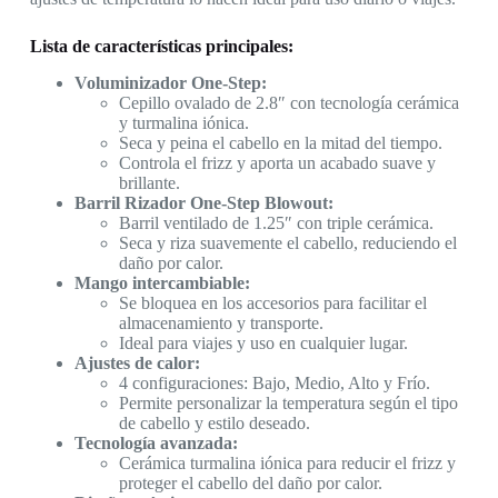
Lista de características principales:
Voluminizador One-Step:
Cepillo ovalado de 2.8″ con tecnología cerámica
y turmalina iónica.
Seca y peina el cabello en la mitad del tiempo.
Controla el frizz y aporta un acabado suave y
brillante.
Barril Rizador One-Step Blowout:
Barril ventilado de 1.25″ con triple cerámica.
Seca y riza suavemente el cabello, reduciendo el
daño por calor.
Mango intercambiable:
Se bloquea en los accesorios para facilitar el
almacenamiento y transporte.
Ideal para viajes y uso en cualquier lugar.
Ajustes de calor:
4 configuraciones: Bajo, Medio, Alto y Frío.
Permite personalizar la temperatura según el tipo
de cabello y estilo deseado.
Tecnología avanzada:
Cerámica turmalina iónica para reducir el frizz y
proteger el cabello del daño por calor.