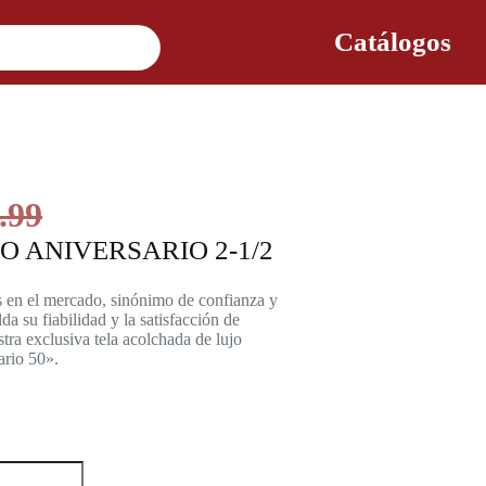
Catálogos
.99
 ANIVERSARIO 2-1/2
 en el mercado, sinónimo de confianza y
lda su fiabilidad y la satisfacción de
tra exclusiva tela acolchada de lujo
ario 50».