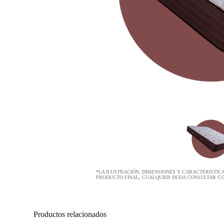
*LA ILUSTRACIÓN, DIMENSIONES Y CARACTERISTIC
PRODUCTO FINAL, CUALQUIER DUDA CONSULTAR C
Productos relacionados