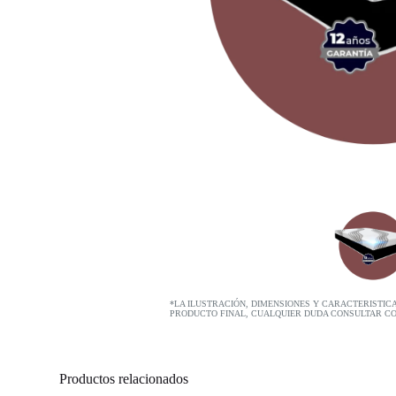
*LA ILUSTRACIÓN, DIMENSIONES Y CARACTERISTIC
PRODUCTO FINAL, CUALQUIER DUDA CONSULTAR C
Productos relacionados