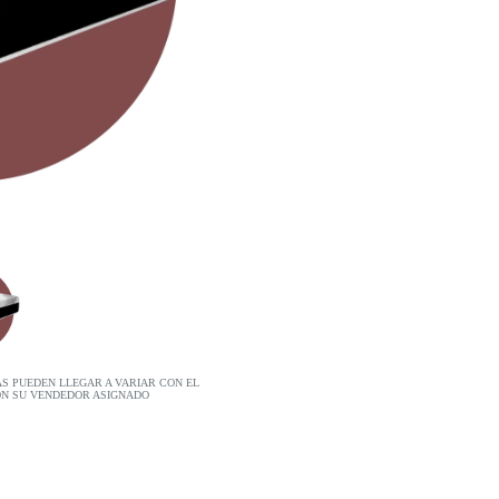
AS PUEDEN LLEGAR A VARIAR CON EL
ON SU VENDEDOR ASIGNADO