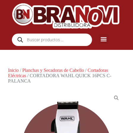
Inicio
/
Planchas y Secadoras de Cabello
/
Cortadoras
Eléctricas
/ CORTADORA WAHL QUICK 16PCS C-
PALANCA