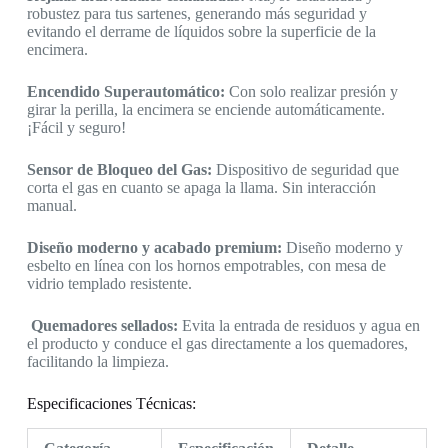
robustez para tus sartenes, generando más seguridad y
evitando el derrame de líquidos sobre la superficie de la
encimera.
Encendido Superautomático:
Con solo realizar presión y
girar la perilla, la encimera se enciende automáticamente.
¡Fácil y seguro!
Sensor de Bloqueo del Gas:
Dispositivo de seguridad que
corta el gas en cuanto se apaga la llama. Sin interacción
manual.
Diseño moderno y acabado premium:
Diseño moderno y
esbelto en línea con los hornos empotrables, con mesa de
vidrio templado resistente.
Quemadores sellados:
Evita la entrada de residuos y agua en
el producto y conduce el gas directamente a los quemadores,
facilitando la limpieza.
Especificaciones Técnicas: