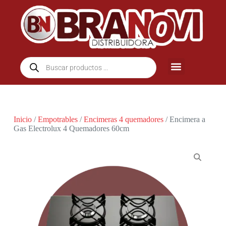
Inicio
/
Empotrables
/
Encimeras 4 quemadores
/ Encimera a
Gas Electrolux 4 Quemadores 60cm