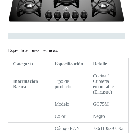
Especificaciones Técnicas:
Categoría
Especificación
Detalle
Cocina /
Información
Tipo de
Cubierta
Básica
producto
empotrable
(Encastre)
Modelo
GC75M
Color
Negro
Código EAN
7861106397592