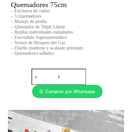
Quemadores 75cm
– Encimera de vidrio
– 5 Quemadores
– Manejo de perilla
– Quemador de Triple Llama
– Rejillas individuales esmaltadas
– Encendido Superautomático
– Sensor de Bloqueo del Gas
– Diseño moderno y acabado premium
– Quemadores sellados
Comprar por Whatsapp