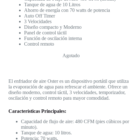
Tanque de agua de 10 Litros
Ahorro de energía con 70 watts de potencia
Auto Off Timer
3 Velocidades
Diseño compacto y Moderno
Panel de control táctil
Función de oscilación interna
Control remoto
Agotado
El enfriador de aire Oster es un dispositivo portátil que utiliza
la evaporación de agua para refrescar el ambiente. Ofrece un
diseño moderno, control táctil, 3 velocidades, temporizador,
oscilación y control remoto para mayor comodidad.
Características Principales:
Capacidad de flujo de aire: 480 CFM (pies cúbicos por
minuto).
Tanque de agua: 10 litros.
Potencia: 70 watts.