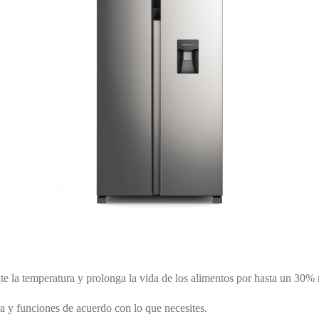
e la temperatura y prolonga la vida de los alimentos por hasta un 30% 
a y funciones de acuerdo con lo que necesites.