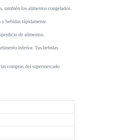
as, también los alimentos congelados.
s y bebidas rápidamente.
sperdicio de alimentos.
rtimento inferior. Tus bebidas
n las compras del supermercado