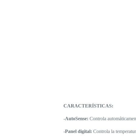
CARACTERÍSTICAS:
-AutoSense:
Controla automáticament
-Panel digital:
Controla la temperatur