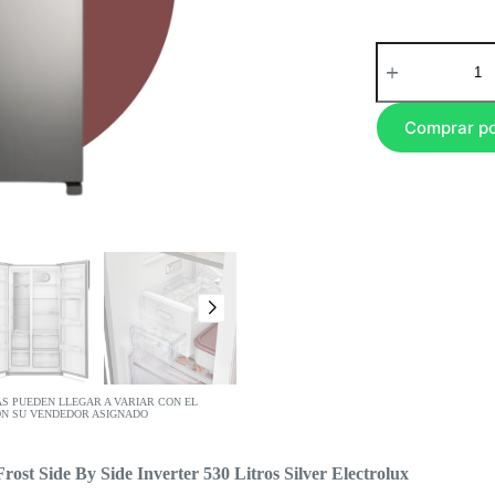
Comprar p
AS PUEDEN LLEGAR A VARIAR CON EL
ON SU VENDEDOR ASIGNADO
 Side By Side Inverter 530 Litros Silver Electrolux