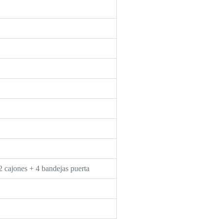
2 cajones + 4 bandejas puerta