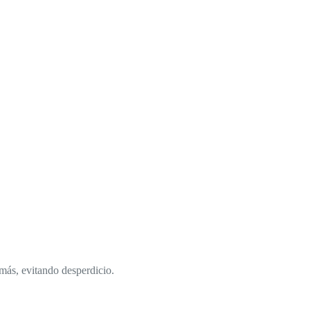
más, evitando desperdicio.