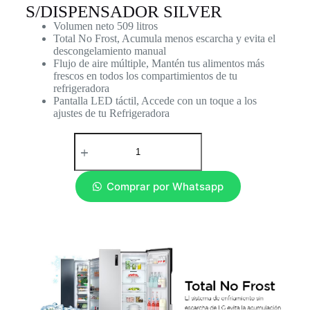
S/DISPENSADOR SILVER
Volumen neto 509 litros
Total No Frost, Acumula menos escarcha y evita el
descongelamiento manual
Flujo de aire múltiple, Mantén tus alimentos más
frescos en todos los compartimientos de tu
refrigeradora
Pantalla LED táctil, Accede con un toque a los
ajustes de tu Refrigeradora
Comprar por Whatsapp