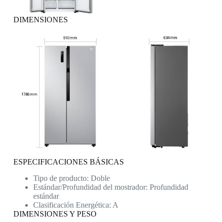
DIMENSIONES
ESPECIFICACIONES BÁSICAS
Tipo de producto: Doble
Estándar/Profundidad del mostrador: Profundidad
estándar
Clasificación Energética: A
DIMENSIONES Y PESO