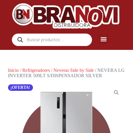
Inicio
/
Refrigeradores
/
Neveras Side by Side
/ NEVERA LG
INVERTER 509LT S/DISPENSADOR SILVER