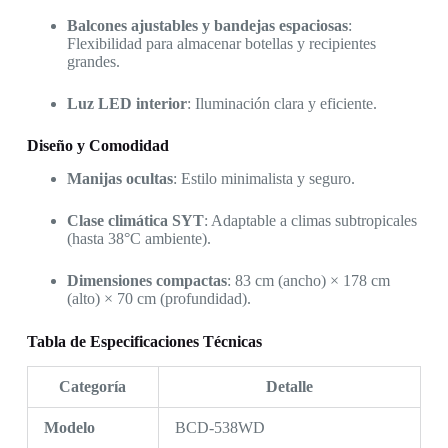
Balcones ajustables y bandejas espaciosas
:
Flexibilidad para almacenar botellas y recipientes
grandes.
Luz LED interior
: Iluminación clara y eficiente.
Diseño y Comodidad
Manijas ocultas
: Estilo minimalista y seguro.
Clase climática SYT
: Adaptable a climas subtropicales
(hasta 38°C ambiente).
Dimensiones compactas
: 83 cm (ancho) × 178 cm
(alto) × 70 cm (profundidad).
Tabla de Especificaciones Técnicas
Categoría
Detalle
Modelo
BCD-538WD