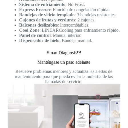
Sistema de enfriamiento
: No Frost.
Express Freezer
: Función de congelación rápida.
Bandejas de vidrio templado
: 3 bandejas resistentes.
Cajones de frutas y verduras
: 2 cajones.
Balcones deslizables
: Intercambiables.
Cool Zone
: LINEARCooling para enfriamiento rápido.
Panel de control
: Manual interior.
Dispensador de hielo
: Bandeja manual.
Smart Diagnosis™
Manténgase un paso adelante
Resuelve problemas menores y actualiza las alertas de
mantenimiento para que pueda evitar la molestia de las
llamadas de servicio.