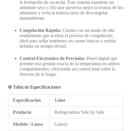
la formación de escarcha. Este sistema mantiene un
ambiente seco y frío que preserva mejor la textura de los
alimentos y evita la tediosa tarea de descongelar
manualmente.
Congelación Rápida:
Cuenta con un modo de alto
rendimiento que acelera el proceso de congelación,
ideal para sellar nutrientes en carnes frescas o enfriar
bebidas en tiempo récord.
Control Electrónico de Precisión:
Panel digital que
permite una gestión exacta de la temperatura en ambos
compartimentos, ofreciendo un control total sobre la
frescura de tu hogar.
⚙️ Tabla de Especificaciones
Especificación
Valor
Producto
Refrigeradora Side by Side
Modelo / Línea
Galaxy