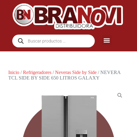
Inicio
/
Refrigeradores
/
Neveras Side by Side
/ NEVERA
TCL SIDE BY SIDE 650 LITROS GALAXY