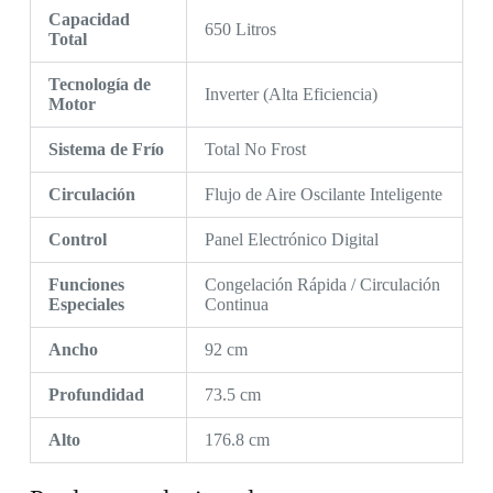
Capacidad
650 Litros
Total
Tecnología de
Inverter (Alta Eficiencia)
Motor
Sistema de Frío
Total No Frost
Circulación
Flujo de Aire Oscilante Inteligente
Control
Panel Electrónico Digital
Funciones
Congelación Rápida / Circulación
Especiales
Continua
Ancho
92 cm
Profundidad
73.5 cm
Alto
176.8 cm