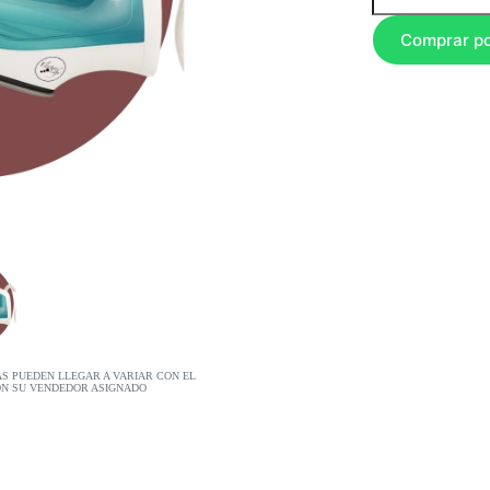
Comprar p
AS PUEDEN LLEGAR A VARIAR CON EL
ON SU VENDEDOR ASIGNADO