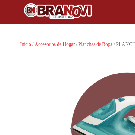
Inicio
/
Accesorios de Hogar
/
Planchas de Ropa
/ PLANCH