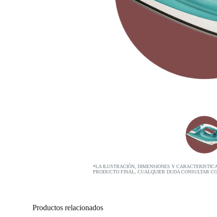
*LA ILUSTRACIÓN, DIMENSIONES Y CARACTERISTIC
PRODUCTO FINAL, CUALQUIER DUDA CONSULTAR C
Productos relacionados