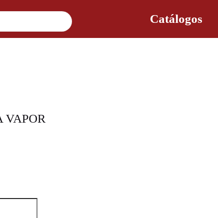
Catálogos
A VAPOR