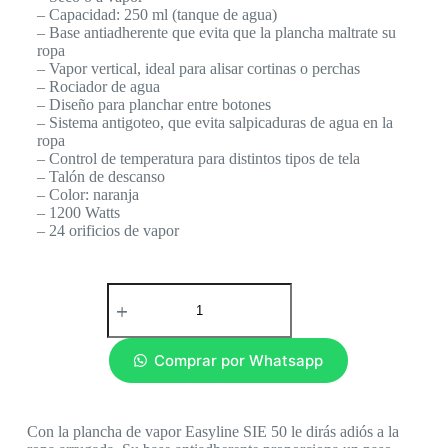
– Capacidad: 250 ml (tanque de agua)
– Base antiadherente que evita que la plancha maltrate su
ropa
– Vapor vertical, ideal para alisar cortinas o perchas
– Rociador de agua
– Diseño para planchar entre botones
– Sistema antigoteo, que evita salpicaduras de agua en la
ropa
– Control de temperatura para distintos tipos de tela
– Talón de descanso
– Color: naranja
– 1200 Watts
– 24 orificios de vapor
Comprar por Whatsapp
Con la plancha de vapor Easyline SIE 50 le dirás adiós a la