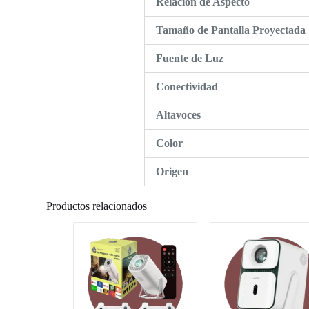
Relación de Aspecto
Tamaño de Pantalla Proyectada
Fuente de Luz
Conectividad
Altavoces
Color
Origen
Productos relacionados