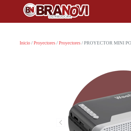
Inicio
/
Proyectores
/
Proyectores
/ PROYECTOR MINI 