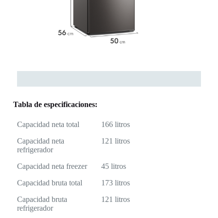
Tabla de especificaciones:
Capacidad neta total
166 litros
Capacidad neta
121 litros
refrigerador
Capacidad neta freezer
45 litros
Capacidad bruta total
173 litros
Capacidad bruta
121 litros
refrigerador