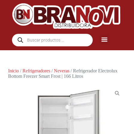
Inicio
/
Refrigeradores
/
Neveras
/ Refrigerador Electrolux
Bottom Freezer Smart Frost | 166 Litros