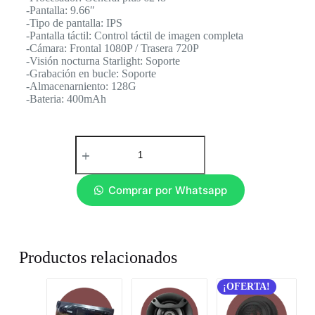
-Pantalla: 9.66″
-Tipo de pantalla: IPS
-Pantalla táctil: Control táctil de imagen completa
-Cámara: Frontal 1080P / Trasera 720P
-Visión nocturna Starlight: Soporte
-Grabación en bucle: Soporte
-Almacenarniento: 128G
-Bateria: 400mAh
Comprar por Whatsapp
Productos relacionados
¡OFERTA!