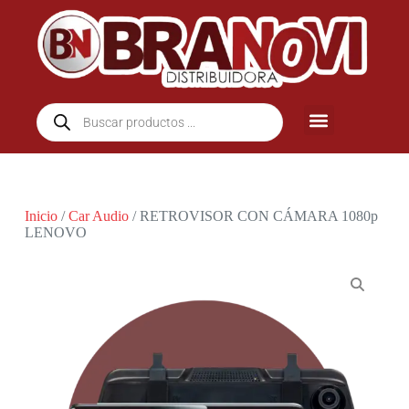
Inicio
/
Car Audio
/ RETROVISOR CON CÁMARA 1080p
LENOVO