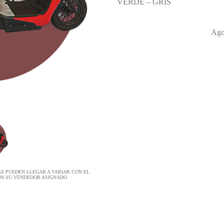
VERDE – GRIS
Ago
AS PUEDEN LLEGAR A VARIAR CON EL
ON SU VENDEDOR ASIGNADO