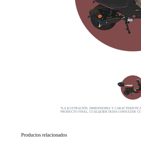
*LA ILUSTRACIÓN, DIMENSIONES Y CARACTERISTIC
PRODUCTO FINAL, CUALQUIER DUDA CONSULTAR C
Productos relacionados