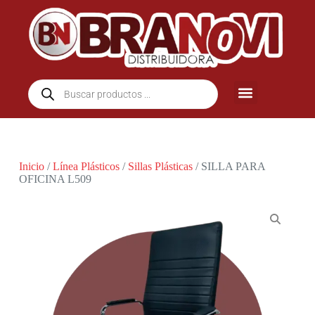
Inicio
/
Línea Plásticos
/
Sillas Plásticas
/ SILLA PARA
OFICINA L509