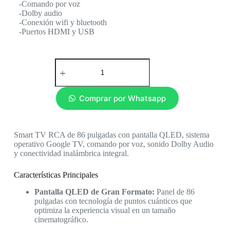
-Comando por voz
-Dolby audio
-Conexión wifi y bluetooth
-Puertos HDMI y USB
Comprar por Whatsapp
Smart TV RCA de 86 pulgadas con pantalla QLED, sistema
operativo Google TV, comando por voz, sonido Dolby Audio
y conectividad inalámbrica integral.
Características Principales
Pantalla QLED de Gran Formato:
Panel de 86
pulgadas con tecnología de puntos cuánticos que
optimiza la experiencia visual en un tamaño
cinematográfico.