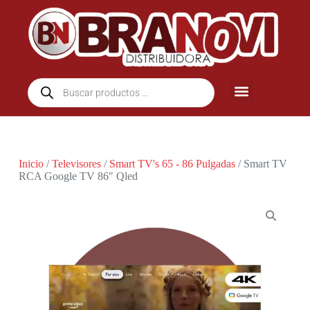
Inicio
/
Televisores
/
Smart TV's 65 - 86 Pulgadas
/ Smart TV
RCA Google TV 86″ Qled