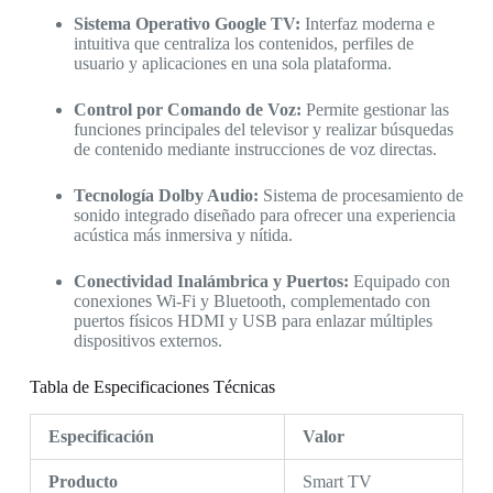
Sistema Operativo Google TV:
Interfaz moderna e
intuitiva que centraliza los contenidos, perfiles de
usuario y aplicaciones en una sola plataforma.
Control por Comando de Voz:
Permite gestionar las
funciones principales del televisor y realizar búsquedas
de contenido mediante instrucciones de voz directas.
Tecnología Dolby Audio:
Sistema de procesamiento de
sonido integrado diseñado para ofrecer una experiencia
acústica más inmersiva y nítida.
Conectividad Inalámbrica y Puertos:
Equipado con
conexiones Wi-Fi y Bluetooth, complementado con
puertos físicos HDMI y USB para enlazar múltiples
dispositivos externos.
Tabla de Especificaciones Técnicas
Especificación
Valor
Producto
Smart TV