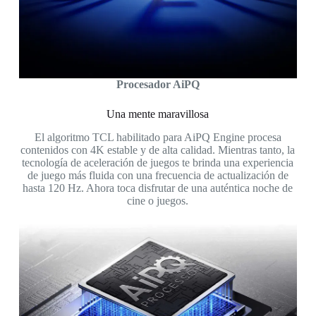
Procesador AiPQ
Una mente maravillosa
El algoritmo TCL habilitado para AiPQ Engine procesa
contenidos con 4K estable y de alta calidad. Mientras tanto, la
tecnología de aceleración de juegos te brinda una experiencia
de juego más fluida con una frecuencia de actualización de
hasta 120 Hz. Ahora toca disfrutar de una auténtica noche de
cine o juegos.