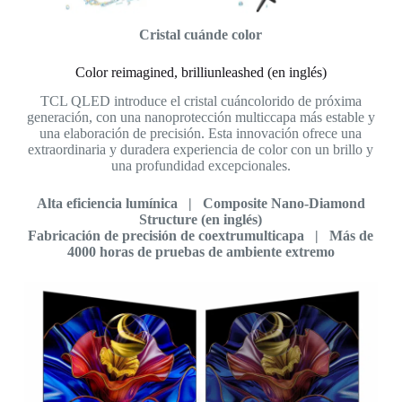
Cristal cuánde color
Color reimagined, brilliunleashed (en inglés)
TCL QLED introduce el cristal cuáncolorido de próxima
generación, con una nanoprotección multiccapa más estable y
una elaboración de precisión. Esta innovación ofrece una
extraordinaria y duradera experiencia de color con un brillo y
una profundidad excepcionales.
Alta eficiencia lumínica | Composite Nano-Diamond
Structure (en inglés)
Fabricación de precisión de coextrumulticapa | Más de
4000 horas de pruebas de ambiente extremo