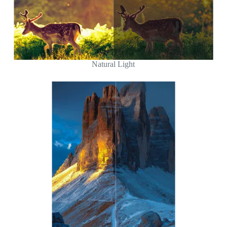
Natural Light