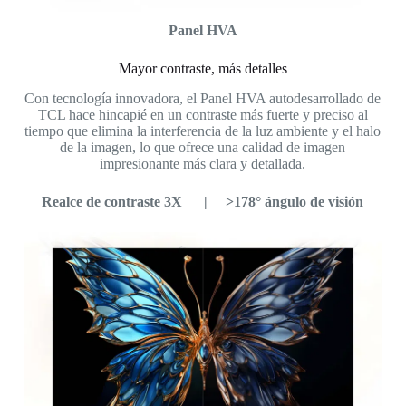
Panel HVA
Mayor contraste, más detalles
Con tecnología innovadora, el Panel HVA autodesarrollado de
TCL hace hincapié en un contraste más fuerte y preciso al
tiempo que elimina la interferencia de la luz ambiente y el halo
de la imagen, lo que ofrece una calidad de imagen
impresionante más clara y detallada.
Realce de contraste 3X | >178° ángulo de visión