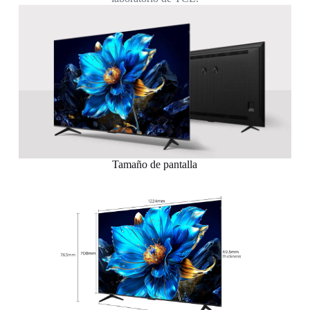
Tamaño de pantalla