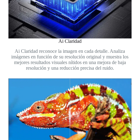
Ai Claridad
Ai Claridad reconoce la imagen en cada detalle. Analiza
imágenes en función de su resolución original y muestra los
mejores resultados visuales nítidos en una mejora de baja
resolución y una reducción precisa del ruido.