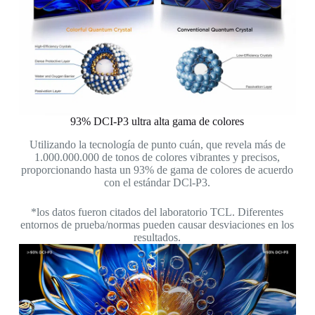
93% DCI-P3 ultra alta gama de colores
Utilizando la tecnología de punto cuán, que revela más de
1.000.000.000 de tonos de colores vibrantes y precisos,
proporcionando hasta un 93% de gama de colores de acuerdo
con el estándar DCl-P3.
*los datos fueron citados del laboratorio TCL. Diferentes
entornos de prueba/normas pueden causar desviaciones en los
resultados.