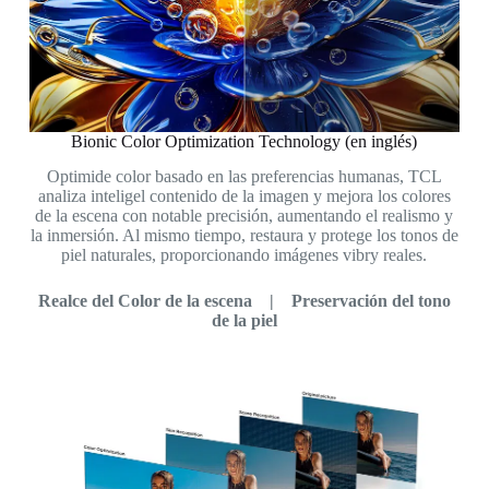
Bionic Color Optimization Technology (en inglés)
Optimide color basado en las preferencias humanas, TCL
analiza inteligel contenido de la imagen y mejora los colores
de la escena con notable precisión, aumentando el realismo y
la inmersión. Al mismo tiempo, restaura y protege los tonos de
piel naturales, proporcionando imágenes vibry reales.
Realce del Color de la escena | Preservación del tono
de la piel