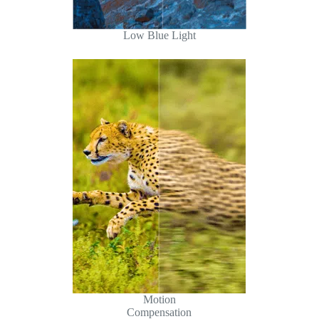
Low Blue Light
Motion
Compensation