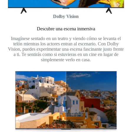
Dolby Vision
Descubre una escena inmersiva
Imagínese sentado en un teatro y viendo cómo se levanta el
telón mientras los actores entran al escenario. Con Dolby
Vision, puedes experimentar una escena fascinante justo frente
a ti. Te sentirás como si estuvieras en un cine en lugar de
simplemente verlo en casa.