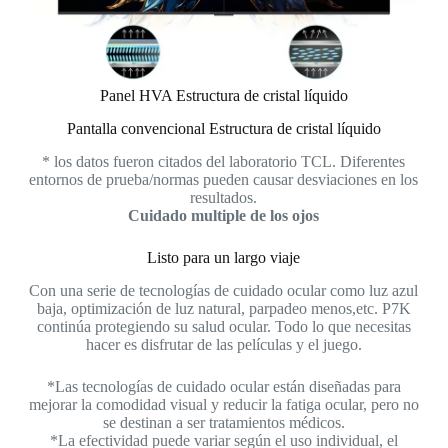
Panel HVA Estructura de cristal líquido
Pantalla convencional Estructura de cristal líquido
* los datos fueron citados del laboratorio TCL. Diferentes
entornos de prueba/normas pueden causar desviaciones en los
resultados.
Cuidado multiple de los ojos
Listo para un largo viaje
Con una serie de tecnologías de cuidado ocular como luz azul
baja, optimización de luz natural, parpadeo menos,etc. P7K
continúa protegiendo su salud ocular. Todo lo que necesitas
hacer es disfrutar de las películas y el juego.
*Las tecnologías de cuidado ocular están diseñadas para
mejorar la comodidad visual y reducir la fatiga ocular, pero no
se destinan a ser tratamientos médicos.
*La efectividad puede variar según el uso individual, el