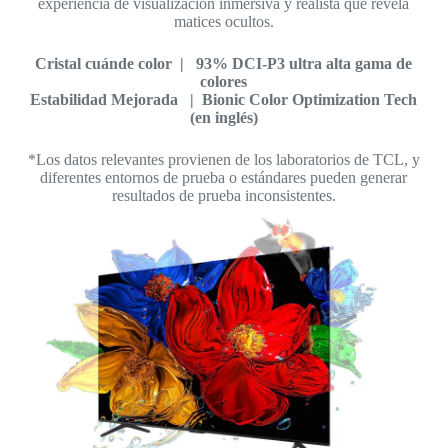
experiencia de visualización inmersiva y realista que revela
matices ocultos.
Cristal cuánde color | 93% DCI-P3 ultra alta gama de
colores
Estabilidad Mejorada | Bionic Color Optimization Tech
(en inglés)
*Los datos relevantes provienen de los laboratorios de TCL, y
diferentes entornos de prueba o estándares pueden generar
resultados de prueba inconsistentes.