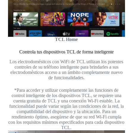
TCL Home
Controla tus dispositivos TCL de forma inteligente
Los electrodomésticos con WiFi de TCL utilizan los potentes
controles de su teléfono inteligente para brindarles a sus
electrodomésticos acceso a un ámbito completamente nuevo
de funcionalidades.
*Para acceder y utilizar completamente las funciones de
control inteligente de los dispositivos TCL, se requiere una
cuenta gratuita de TCL y una conexión Wi-Fi estable. La
funcionalidad puede variar según las condiciones de la red, la
compatibilidad del dispositivo y la ubicación. Para un
rendimiento óptimo, asegúrese de que su red Wi-Fi cumpla
con los requisitos mínimos especificados para cada dispositivo
TCL.