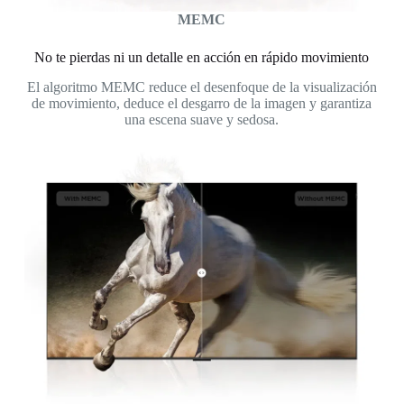
MEMC
No te pierdas ni un detalle en acción en rápido movimiento
El algoritmo MEMC reduce el desenfoque de la visualización
de movimiento, deduce el desgarro de la imagen y garantiza
una escena suave y sedosa.