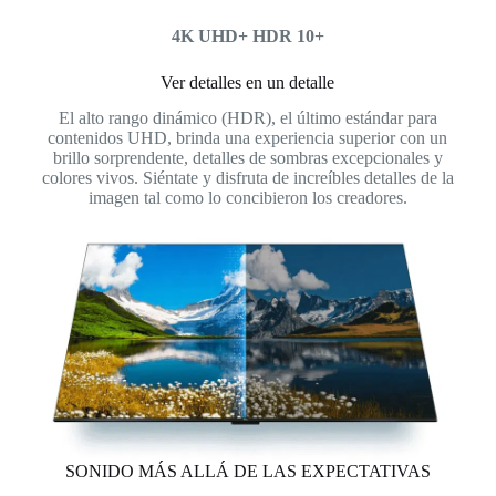
4K UHD+ HDR 10+
Ver detalles en un detalle
El alto rango dinámico (HDR), el último estándar para
contenidos UHD, brinda una experiencia superior con un
brillo sorprendente, detalles de sombras excepcionales y
colores vivos. Siéntate y disfruta de increíbles detalles de la
imagen tal como lo concibieron los creadores.
SONIDO MÁS ALLÁ DE LAS EXPECTATIVAS