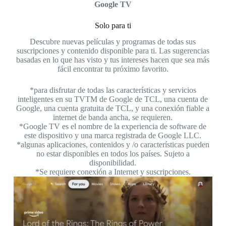
Google TV
Solo para ti
Descubre nuevas películas y programas de todas sus
Tra
suscripciones y contenido disponible para ti. Las sugerencias
basadas en lo que has visto y tus intereses hacen que sea más
fácil encontrar tu próximo favorito.
*para disfrutar de todas las características y servicios
inteligentes en su TVTM de Google de TCL, una cuenta de
Google, una cuenta gratuita de TCL, y una conexión fiable a
internet de banda ancha, se requieren.
*Google TV es el nombre de la experiencia de software de
este dispositivo y una marca registrada de Google LLC.
*algunas aplicaciones, contenidos y /o características pueden
no estar disponibles en todos los países. Sujeto a
disponibilidad.
*Se requiere conexión a Internet y suscripciones.