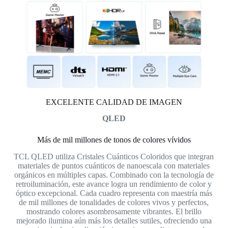
EXCELENTE CALIDAD DE IMAGEN
QLED
Más de mil millones de tonos de colores vívidos
TCL QLED utiliza Cristales Cuánticos Coloridos que integran
materiales de puntos cuánticos de nanoescala con materiales
orgánicos en múltiples capas. Combinado con la tecnología de
retroiluminación, este avance logra un rendimiento de color y
óptico excepcional. Cada cuadro representa con maestría más
de mil millones de tonalidades de colores vivos y perfectos,
mostrando colores asombrosamente vibrantes. El brillo
mejorado ilumina aún más los detalles sutiles, ofreciendo una