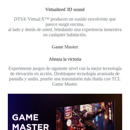
Virtualized 3D sound
DTS® Virtual:X™ producen un sonido envolvente que
parece surgir encima,
al lado y detrás de usted, brindando una experiencia inmersiva
en cualquier habitación.
Game Master
Abraza la victoria
Experimente juegos de siguiente nivel con la mejor tecnología
de elevación en acción. Desbloquee tecnología avanzada de
pantalla y audio, pruebe una transmisión más fluida con TCL
Game Master.