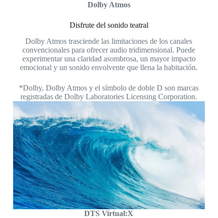
Dolby Atmos
Disfrute del sonido teatral
Dolby Atmos trasciende las limitaciones de los canales
convencionales para ofrecer audio tridimensional. Puede
experimentar una claridad asombrosa, un mayor impacto
emocional y un sonido envolvente que llena la habitación.
*Dolby, Dolby Atmos y el símbolo de doble D son marcas
registradas de Dolby Laboratories Licensing Corporation.
DTS Virtual:X