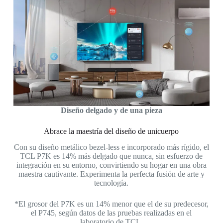
Diseño delgado y de una pieza
Abrace la maestría del diseño de unicuerpo
Con su diseño metálico bezel-less e incorporado más rígido, el
TCL P7K es 14% más delgado que nunca, sin esfuerzo de
integración en su entorno, convirtiendo su hogar en una obra
maestra cautivante. Experimenta la perfecta fusión de arte y
tecnología.
*El grosor del P7K es un 14% menor que el de su predecesor,
el P745, según datos de las pruebas realizadas en el
laboratorio de TCL.