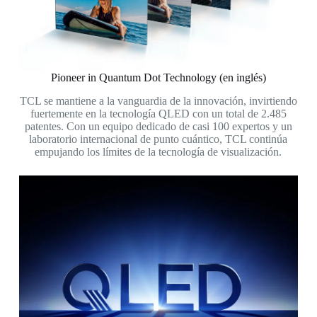
Pioneer in Quantum Dot Technology (en inglés)
TCL se mantiene a la vanguardia de la innovación, invirtiendo
fuertemente en la tecnología QLED con un total de 2.485
patentes. Con un equipo dedicado de casi 100 expertos y un
laboratorio internacional de punto cuántico, TCL continúa
empujando los límites de la tecnología de visualización.