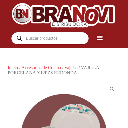
Inicio
/
Accesorios de Cocina
/
Vajillas
/ VAJILLA
PORCELANA X12PZS REDONDA