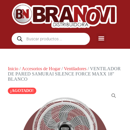
Inicio
/
Accesorios de Hogar
/
Ventiladores
/ VENTILADOR
DE PARED SAMURAI SILENCE FORCE MAXX 18″
BLANCO
¡AGOTADO!