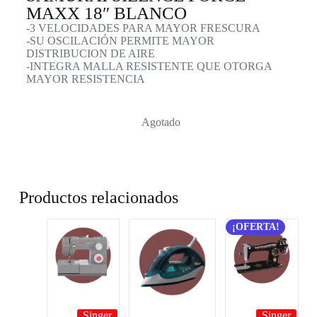
MAXX 18″ BLANCO
-3 VELOCIDADES PARA MAYOR FRESCURA
-SU OSCILACIÓN PERMITE MAYOR
DISTRIBUCION DE AIRE
-INTEGRA MALLA RESISTENTE QUE OTORGA
MAYOR RESISTENCIA
Agotado
Productos relacionados
¡OFERTA!
Singer
Singer