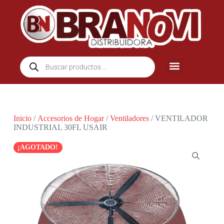
Inicio
/
Accesorios de Hogar
/
Ventiladores
/ VENTILADOR
INDUSTRIAL 30FL USAIR
¡AGOTADO!