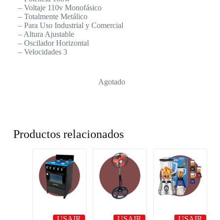
– Voltaje 110v Monofásico
– Totalmente Metálico
– Para Uso Industrial y Comercial
– Altura Ajustable
– Oscilador Horizontal
– Velocidades 3
Agotado
Productos relacionados
USAIR
USAIR
USAIR