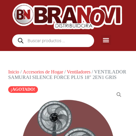
Inicio
/
Accesorios de Hogar
/
Ventiladores
/ VENTILADOR
SAMURAI SILENCE FORCE PLUS 18″ 2EN1 GRIS
¡AGOTADO!