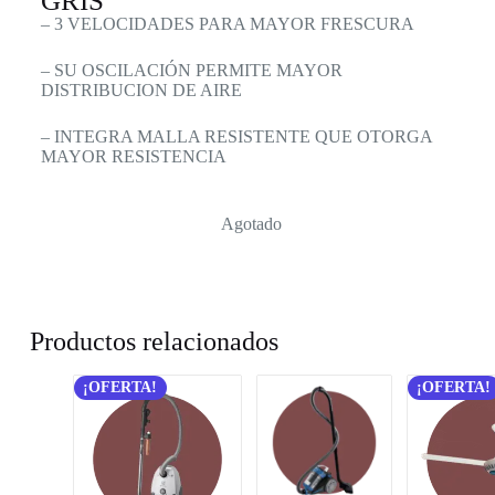
GRIS
– 3 VELOCIDADES PARA MAYOR FRESCURA
– SU OSCILACIÓN PERMITE MAYOR
DISTRIBUCION DE AIRE
– INTEGRA MALLA RESISTENTE QUE OTORGA
MAYOR RESISTENCIA
Agotado
Productos relacionados
¡OFERTA!
¡OFERTA!