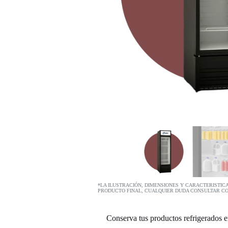
*LA ILUSTRACIÓN, DIMENSIONES Y CARACTERISTIC
PRODUCTO FINAL, CUALQUIER DUDA CONSULTAR C
Conserva tus productos refrigerados 