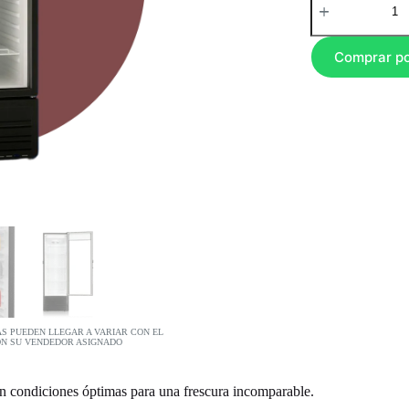
Comprar p
AS PUEDEN LLEGAR A VARIAR CON EL
ON SU VENDEDOR ASIGNADO
en condiciones óptimas para una frescura incomparable.