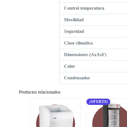
Control temperatura
Movilidad
Seguridad
Clase climática
Dimensiones (AxAxF)
Color
Condensador
Productos relacionados
¡OFERTA!