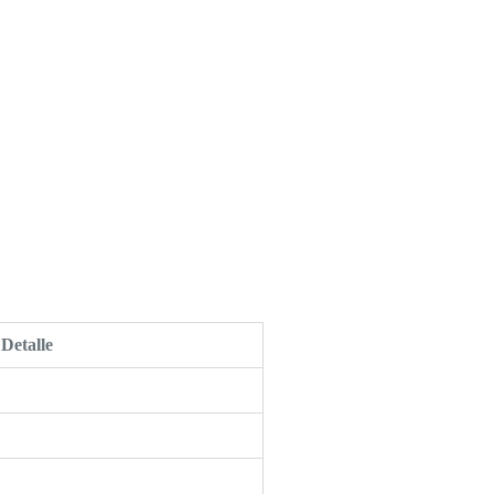
Detalle