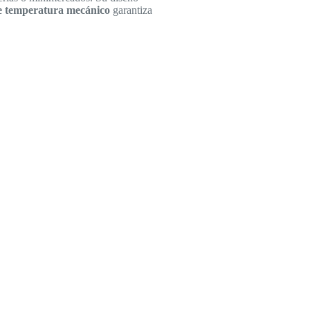
e temperatura mecánico
garantiza