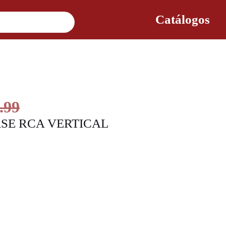
Catálogos
.99
SE RCA VERTICAL