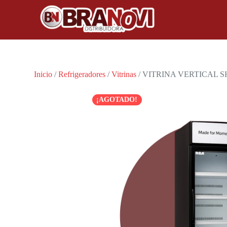
Inicio
/
Refrigeradores
/
Vitrinas
/ VITRINA VERTICAL 
¡AGOTADO!