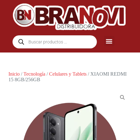
Inicio
/
Tecnología
/
Celulares y Tablets
/ XIAOMI REDMI
15 8GB/256GB